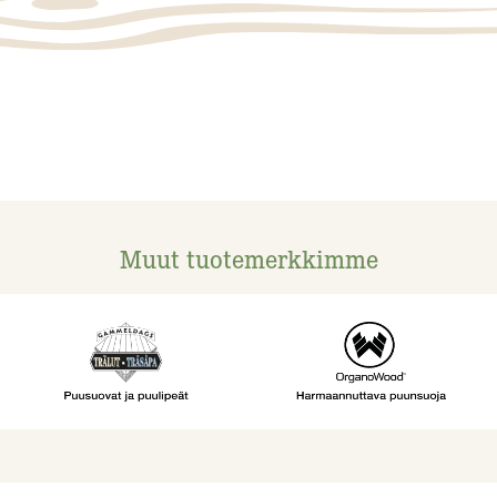
Muut tuotemerkkimme