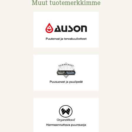
Muut tuotemerkkimme