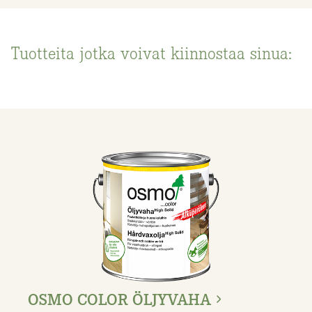
Tuotteita jotka voivat kiinnostaa sinua:
OSMO COLOR ÖLJYVAHA