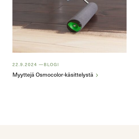
22.9.2024
BLOGI
Myyttejä Osmocolor-käsittelystä