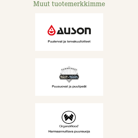
Muut tuotemerkkimme